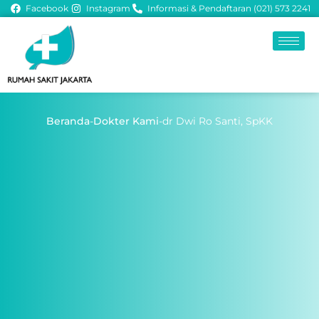
Facebook
Instagram
Informasi & Pendaftaran (021) 573 2241
Beranda
-
Dokter Kami
-
dr Dwi Ro Santi, SpKK