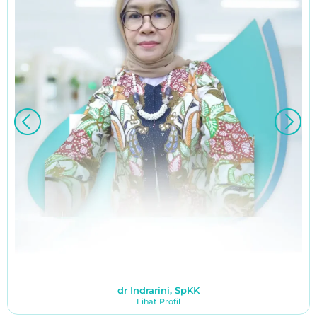
dr Indrarini, SpKK
Lihat Profil