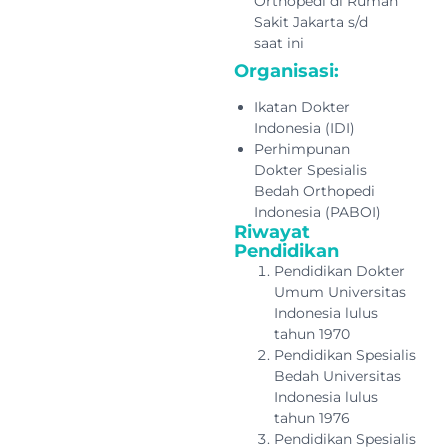
Orthopedi di Rumah
Sakit Jakarta s/d
saat ini
Organisasi:
Ikatan Dokter
Indonesia (IDI)
Perhimpunan
Dokter Spesialis
Bedah Orthopedi
Indonesia (PABOI)
Riwayat
Pendidikan
Pendidikan Dokter
Umum Universitas
Indonesia lulus
tahun 1970
Pendidikan Spesialis
Bedah Universitas
Indonesia lulus
tahun 1976
Pendidikan Spesialis