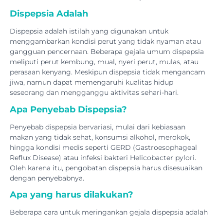
Dispepsia Adalah
Dispepsia adalah istilah yang digunakan untuk
menggambarkan kondisi perut yang tidak nyaman atau
gangguan pencernaan. Beberapa gejala umum dispepsia
meliputi perut kembung, mual, nyeri perut, mulas, atau
perasaan kenyang. Meskipun dispepsia tidak mengancam
jiwa, namun dapat memengaruhi kualitas hidup
seseorang dan mengganggu aktivitas sehari-hari.
Apa Penyebab Dispepsia?
Penyebab dispepsia bervariasi, mulai dari kebiasaan
makan yang tidak sehat, konsumsi alkohol, merokok,
hingga kondisi medis seperti GERD (Gastroesophageal
Reflux Disease) atau infeksi bakteri Helicobacter pylori.
Oleh karena itu, pengobatan dispepsia harus disesuaikan
dengan penyebabnya.
Apa yang harus dilakukan?
Beberapa cara untuk meringankan gejala dispepsia adalah