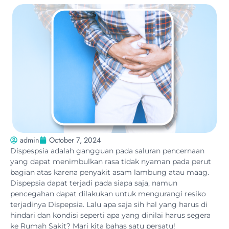
admin
October 7, 2024
Dispespsia adalah gangguan pada saluran pencernaan
yang dapat menimbulkan rasa tidak nyaman pada perut
bagian atas karena penyakit asam lambung atau maag.
Dispepsia dapat terjadi pada siapa saja, namun
pencegahan dapat dilakukan untuk mengurangi resiko
terjadinya Dispepsia. Lalu apa saja sih hal yang harus di
hindari dan kondisi seperti apa yang dinilai harus segera
ke Rumah Sakit? Mari kita bahas satu persatu!