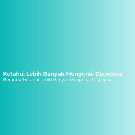
Ketahui Lebih Banyak Mengenai Dispepsia
Beranda
-
Ketahui Lebih Banyak Mengenai Dispepsia