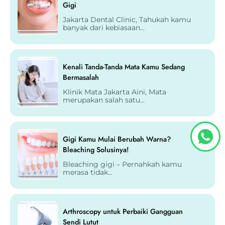
Gigi
Jakarta Dental Clinic, Tahukah kamu
banyak dari kebiasaan...
Kenali Tanda-Tanda Mata Kamu Sedang
Bermasalah
Klinik Mata Jakarta Aini, Mata
merupakan salah satu...
Gigi Kamu Mulai Berubah Warna?
Bleaching Solusinya!
Bleaching gigi – Pernahkah kamu
merasa tidak...
Arthroscopy untuk Perbaiki Gangguan
Sendi Lutut