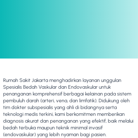
Rumah Sakit Jakarta menghadirkan layanan unggulan
Spesialis Bedah Vaskular dan Endovaskular untuk
penanganan komprehensif berbagai kelainan pada sistem
pembuluh darah (arteri, vena, dan limfatik). Didukung oleh
tim dokter subspesialis yang ahli di bidangnya serta
teknologi medis terkini, kami berkomitmen memberikan
diagnosis akurat dan penanganan yang efektif, baik melalui
bedah terbuka maupun teknik minimal invasif
(endovaskular) yang lebih nyaman bagi pasien.