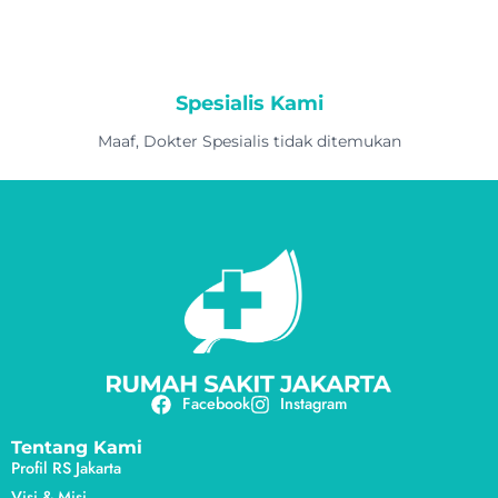
Spesialis Kami
Maaf, Dokter Spesialis tidak ditemukan
Facebook
Instagram
Tentang Kami
Profil RS Jakarta
Visi & Misi